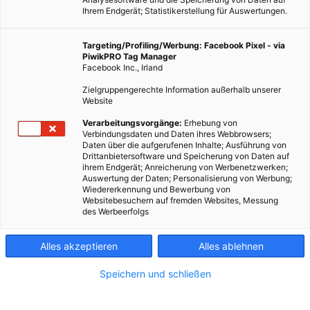
Ihrem Endgerät; Statistikerstellung für Auswertungen.
Targeting/Profiling/Werbung: Facebook Pixel - via
PiwikPRO Tag Manager
Facebook Inc., Irland
Zielgruppengerechte Information außerhalb unserer
Website
Verarbeitungsvorgänge:
Erhebung von
Verbindungsdaten und Daten ihres Webbrowsers;
Daten über die aufgerufenen Inhalte; Ausführung von
Drittanbietersoftware und Speicherung von Daten auf
ihrem Endgerät; Anreicherung von Werbenetzwerken;
Auswertung der Daten; Personalisierung von Werbung;
Wiedererkennung und Bewerbung von
Websitebesuchern auf fremden Websites, Messung
des Werbeerfolgs
Alles akzeptieren
Alles ablehnen
Speichern und schließen
ERNÄHRUNG