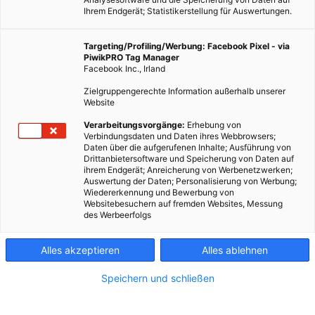
Ihrem Endgerät; Statistikerstellung für Auswertungen.
Targeting/Profiling/Werbung: Facebook Pixel - via
PiwikPRO Tag Manager
Facebook Inc., Irland
Zielgruppengerechte Information außerhalb unserer
Website
Verarbeitungsvorgänge:
Erhebung von
Verbindungsdaten und Daten ihres Webbrowsers;
Daten über die aufgerufenen Inhalte; Ausführung von
Drittanbietersoftware und Speicherung von Daten auf
ihrem Endgerät; Anreicherung von Werbenetzwerken;
Auswertung der Daten; Personalisierung von Werbung;
Wiedererkennung und Bewerbung von
Websitebesuchern auf fremden Websites, Messung
des Werbeerfolgs
Alles akzeptieren
Alles ablehnen
Speichern und schließen