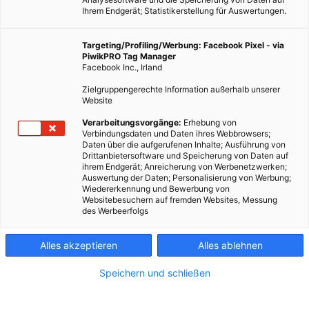
Ihrem Endgerät; Statistikerstellung für Auswertungen.
Targeting/Profiling/Werbung: Facebook Pixel - via
PiwikPRO Tag Manager
Facebook Inc., Irland
Zielgruppengerechte Information außerhalb unserer
Website
Verarbeitungsvorgänge:
Erhebung von
Verbindungsdaten und Daten ihres Webbrowsers;
Daten über die aufgerufenen Inhalte; Ausführung von
Drittanbietersoftware und Speicherung von Daten auf
ihrem Endgerät; Anreicherung von Werbenetzwerken;
Auswertung der Daten; Personalisierung von Werbung;
Wiedererkennung und Bewerbung von
Websitebesuchern auf fremden Websites, Messung
des Werbeerfolgs
Alles akzeptieren
Alles ablehnen
Speichern und schließen
MOBILITÄT