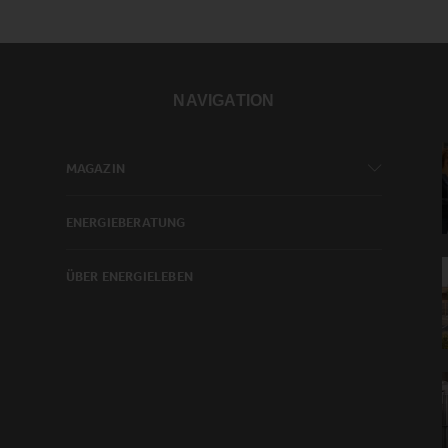
NAVIGATION
MAGAZIN
ENERGIEBERATUNG
ÜBER ENERGIELEBEN