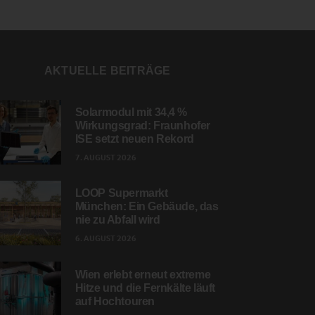
AKTUELLE BEITRÄGE
Solarmodul mit 34,4 %
Wirkungsgrad: Fraunhofer
ISE setzt neuen Rekord
7. AUGUST 2026
LOOP Supermarkt
München: Ein Gebäude, das
nie zu Abfall wird
6. AUGUST 2026
Wien erlebt erneut extreme
Hitze und die Fernkälte läuft
auf Hochtouren