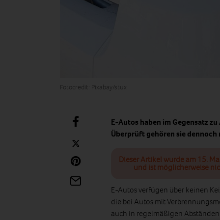
Fotocredit: Pixabay/stux
E-Autos haben im Gegensatz zu 
Überprüft gehören sie dennoch 
Dieser Artikel wurde am 15. Ma
und ist möglicherweise nic
E-Autos verfügen über keinen Kei
die bei Autos mit Verbrennungsm
auch in regelmäßigen Abständen 