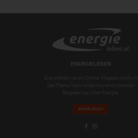
ENERGIELEBEN
Energieleben ist ein Online-Magazin rund um
das Thema Nachhaltigkeit und ein Service-
Ratgeber von Wien Energie.
MEHR DAZU