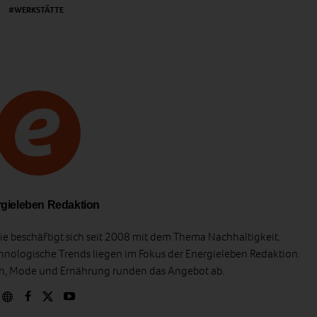
WERKSTÄTTE
gieleben Redaktion
e beschäftigt sich seit 2008 mit dem Thema Nachhaltigkeit.
hnologische Trends liegen im Fokus der Energieleben Redaktion.
en, Mode und Ernährung runden das Angebot ab.