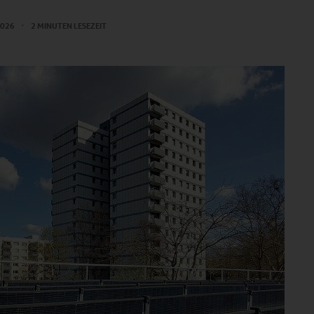
 2026
2 MINUTEN LESEZEIT