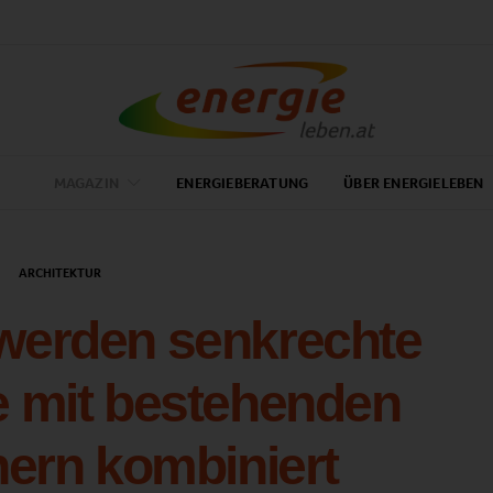
MAGAZIN
ENERGIEBERATUNG
ÜBER ENERGIELEBEN
ARCHITEKTUR
 werden senkrechte
 mit bestehenden
ern kombiniert