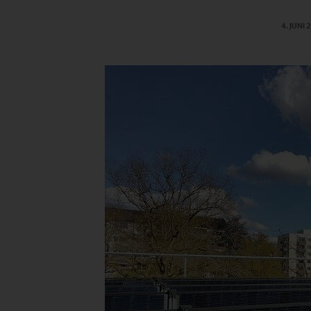
4. JUNI