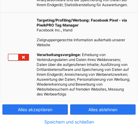
Ihrem Endgerät; Statistikerstellung für Auswertungen.
Targeting/Profiling/Werbung: Facebook Pixel - via
PiwikPRO Tag Manager
Facebook Inc., Irland
Zielgruppengerechte Information außerhalb unserer
Website
Verarbeitungsvorgänge:
Erhebung von
Verbindungsdaten und Daten ihres Webbrowsers;
Daten über die aufgerufenen Inhalte; Ausführung von
Drittanbietersoftware und Speicherung von Daten auf
ihrem Endgerät; Anreicherung von Werbenetzwerken;
Auswertung der Daten; Personalisierung von Werbung;
Wiedererkennung und Bewerbung von
Websitebesuchern auf fremden Websites, Messung
des Werbeerfolgs
Alles akzeptieren
Alles ablehnen
Speichern und schließen
TECH