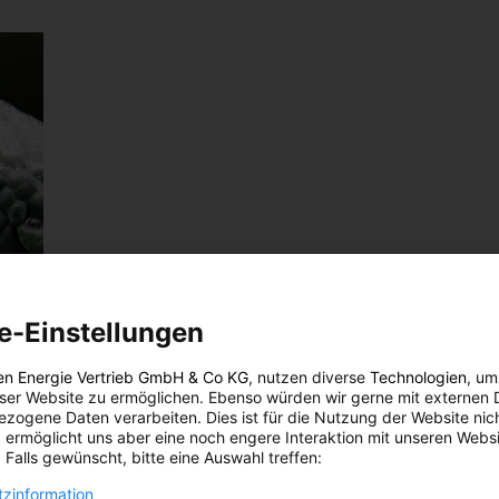
e-Einstellungen
en Energie Vertrieb GmbH & Co KG
, nutzen diverse
Technologien
, um
eser Website zu ermöglichen. Ebenso würden wir gerne mit externen 
zogene Daten verarbeiten. Dies ist für die Nutzung der Website nic
 ermöglicht uns aber eine noch engere Interaktion mit unseren Websi
 Falls gewünscht, bitte eine Auswahl treffen:
zinformation