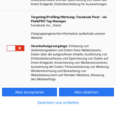
Ihrem Endgerät; Statistikerstellung für Auswertungen.
Targeting/Profiling/Werbung: Facebook Pixel - via
PiwikPRO Tag Manager
Facebook Inc., Irland
Zielgruppengerechte Information außerhalb unserer
Website
Verarbeitungsvorgänge:
Erhebung von
Verbindungsdaten und Daten ihres Webbrowsers;
Daten über die aufgerufenen Inhalte; Ausführung von
Drittanbietersoftware und Speicherung von Daten auf
ihrem Endgerät; Anreicherung von Werbenetzwerken;
Auswertung der Daten; Personalisierung von Werbung;
Wiedererkennung und Bewerbung von
Websitebesuchern auf fremden Websites, Messung
des Werbeerfolgs
Alles akzeptieren
Alles ablehnen
Speichern und schließen
MODE