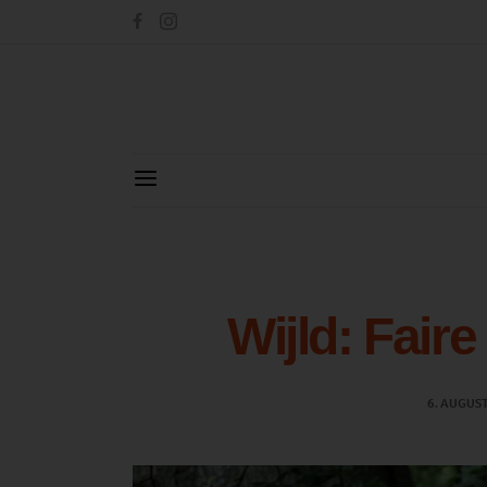
Wijld: Faire
6. AUGUS