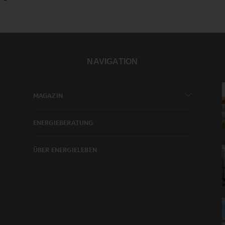
NAVIGATION
MAGAZIN
ENERGIEBERATUNG
ÜBER ENERGIELEBEN