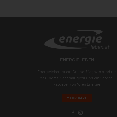
ENERGIELEBEN
Energieleben ist ein Online-Magazin rund um
das Thema Nachhaltigkeit und ein Service-
Ratgeber von Wien Energie.
MEHR DAZU