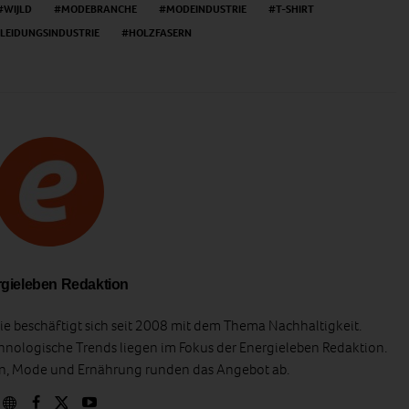
WIJLD
MODEBRANCHE
MODEINDUSTRIE
T-SHIRT
LEIDUNGSINDUSTRIE
HOLZFASERN
gieleben Redaktion
e beschäftigt sich seit 2008 mit dem Thema Nachhaltigkeit.
hnologische Trends liegen im Fokus der Energieleben Redaktion.
en, Mode und Ernährung runden das Angebot ab.