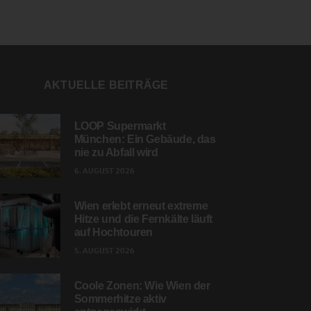
AKTUELLE BEITRÄGE
LOOP Supermarkt
München: Ein Gebäude, das
nie zu Abfall wird
6. AUGUST 2026
Wien erlebt erneut extreme
Hitze und die Fernkälte läuft
auf Hochtouren
5. AUGUST 2026
Coole Zonen: Wie Wien der
Sommerhitze aktiv