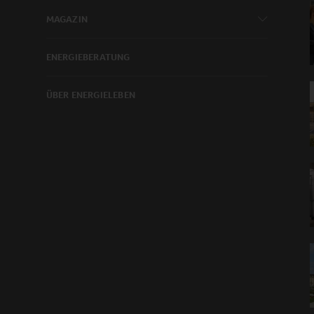
MAGAZIN
ENERGIEBERATUNG
ÜBER ENERGIELEBEN