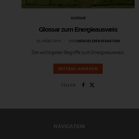
GLOSSAR
Glossar zum Energieausweis
25. MÄRZ 2015
VON
ENERGIELEBEN REDAKTION
Die wichtigsten Begriffe zum Energieausweis.
BEITRAG ANSEHEN
TEILEN
NAVIGATION