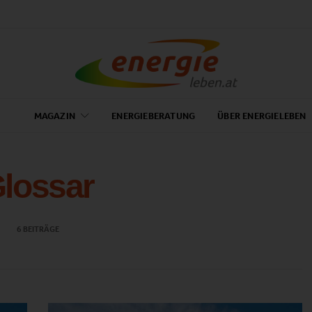
MAGAZIN
ENERGIEBERATUNG
ÜBER ENERGIELEBEN
lossar
6 BEITRÄGE