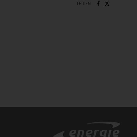
TEILEN