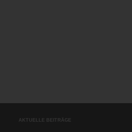
AKTUELLE BEITRÄGE