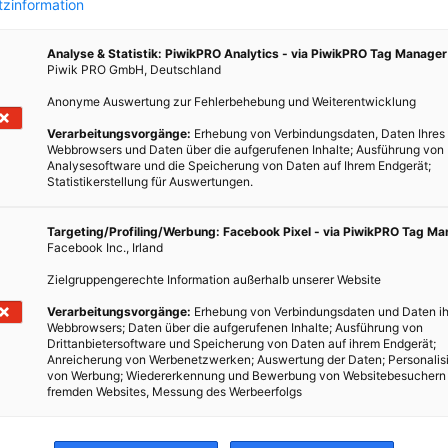
zinformation
Analyse & Statistik: PiwikPRO Analytics - via PiwikPRO Tag Manager
Piwik PRO GmbH, Deutschland
Anonyme Auswertung zur Fehlerbehebung und Weiterentwicklung
Verarbeitungsvorgänge:
Erhebung von Verbindungsdaten, Daten Ihres
Webbrowsers und Daten über die aufgerufenen Inhalte; Ausführung von
Analysesoftware und die Speicherung von Daten auf Ihrem Endgerät;
Statistikerstellung für Auswertungen.
 Zirbe
Targeting/Profiling/Werbung: Facebook Pixel - via PiwikPRO Tag M
Facebook Inc., Irland
Zielgruppengerechte Information außerhalb unserer Website
Verarbeitungsvorgänge:
Erhebung von Verbindungsdaten und Daten ih
Webbrowsers; Daten über die aufgerufenen Inhalte; Ausführung von
Drittanbietersoftware und Speicherung von Daten auf ihrem Endgerät;
Anreicherung von Werbenetzwerken; Auswertung der Daten; Personalis
von Werbung; Wiedererkennung und Bewerbung von Websitebesuchern
fremden Websites, Messung des Werbeerfolgs