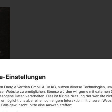
e-Einstellungen
en Energie Vertrieb GmbH & Co KG
, nutzen diverse
Technologien
, um
eser Website zu ermöglichen. Ebenso würden wir gerne mit externen 
zogene Daten verarbeiten. Dies ist für die Nutzung der Website nic
 ermöglicht uns aber eine noch engere Interaktion mit unseren Websi
 Falls gewünscht, bitte eine Auswahl treffen: