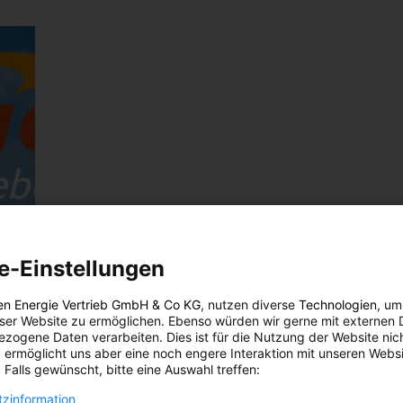
e-Einstellungen
en Energie Vertrieb GmbH & Co KG
, nutzen diverse
Technologien
, um
eser Website zu ermöglichen. Ebenso würden wir gerne mit externen 
zogene Daten verarbeiten. Dies ist für die Nutzung der Website nic
 ermöglicht uns aber eine noch engere Interaktion mit unseren Websi
 Falls gewünscht, bitte eine Auswahl treffen:
zinformation