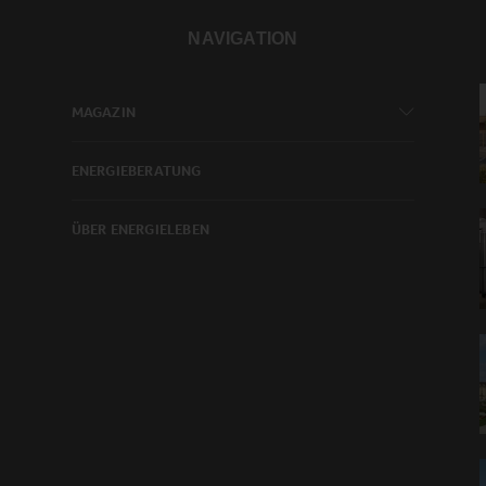
NAVIGATION
MAGAZIN
ENERGIEBERATUNG
ÜBER ENERGIELEBEN