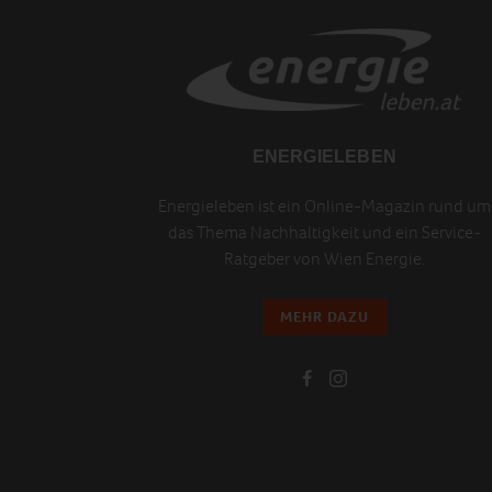
ENERGIELEBEN
Energieleben ist ein Online-Magazin rund um
das Thema Nachhaltigkeit und ein Service-
Ratgeber von Wien Energie.
MEHR DAZU