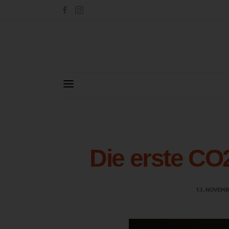
Die erste CO
13. NOVEMB