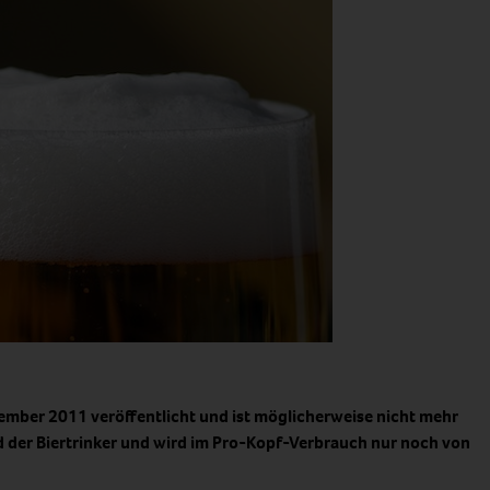
ember 2011 veröffentlicht und ist möglicherweise nicht mehr
nd der Biertrinker und wird im Pro-Kopf-Verbrauch nur noch von