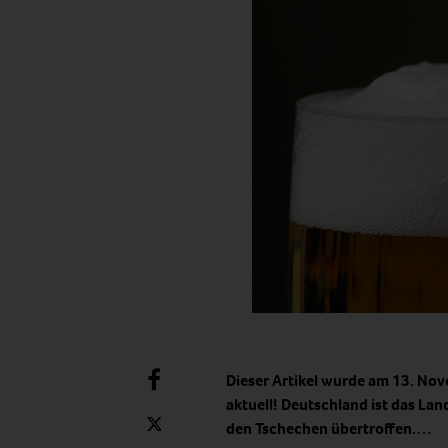
Dieser Artikel wurde am 13. Nov
aktuell! Deutschland ist das La
den Tschechen übertroffen.…