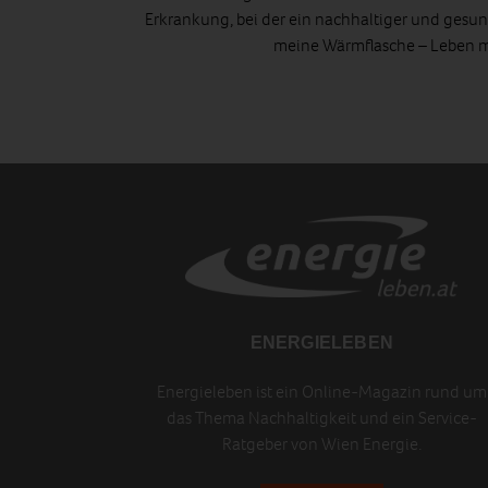
Erkrankung, bei der ein nachhaltiger und gesund
meine Wärmflasche – Leben mi
ENERGIELEBEN
Energieleben ist ein Online-Magazin rund um
das Thema Nachhaltigkeit und ein Service-
Ratgeber von Wien Energie.