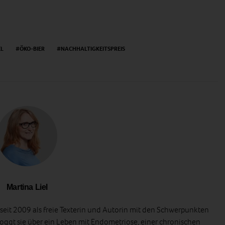
EL
ÖKO-BIER
NACHHALTIGKEITSPREIS
Martina Liel
t seit 2009 als freie Texterin und Autorin mit den Schwerpunkten
oggt sie über ein Leben mit Endometriose, einer chronischen