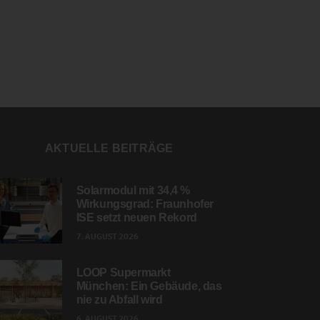
AKTUELLE BEITRÄGE
Solarmodul mit 34,4 %
Wirkungsgrad: Fraunhofer
ISE setzt neuen Rekord
7. AUGUST 2026
LOOP Supermarkt
München: Ein Gebäude, das
nie zu Abfall wird
6. AUGUST 2026