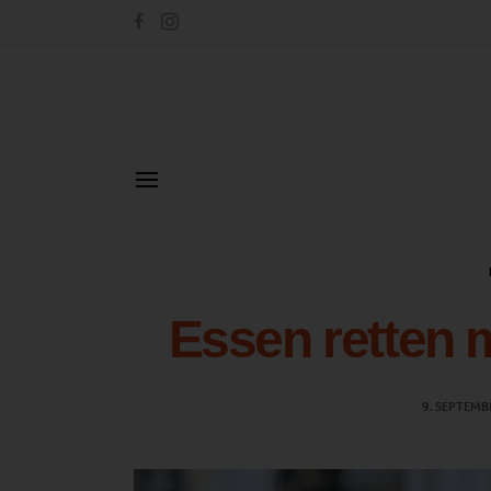
Essen retten 
9. SEPTEMB