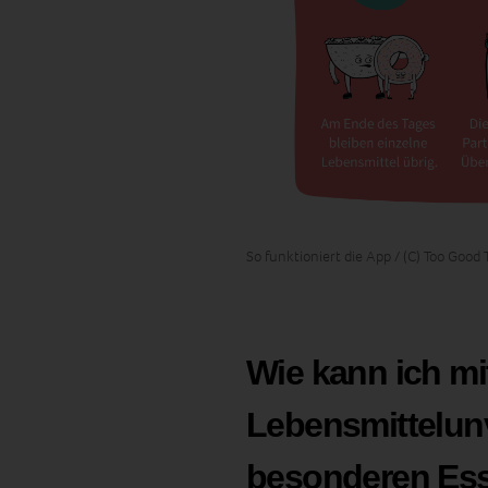
So funktioniert die App / (C) Too Good 
Wie kann ich mi
Lebensmittelunv
besonderen Ess