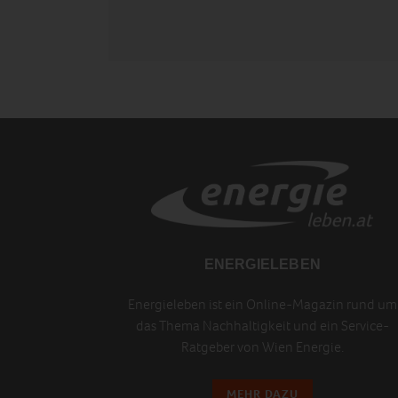
ENERGIELEBEN
Energieleben ist ein Online-Magazin rund um
das Thema Nachhaltigkeit und ein Service-
Ratgeber von Wien Energie.
MEHR DAZU