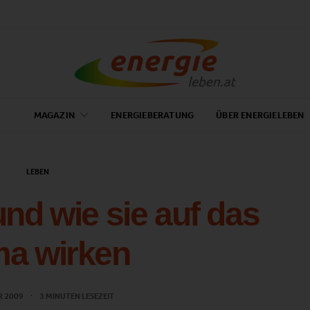
MAGAZIN
ENERGIEBERATUNG
ÜBER ENERGIELEBEN
LEBEN
und wie sie auf das
ma wirken
R 2009
3 MINUTEN LESEZEIT