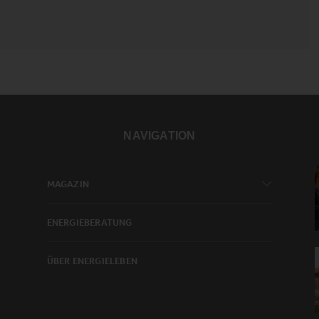
NAVIGATION
MAGAZIN
ENERGIEBERATUNG
ÜBER ENERGIELEBEN