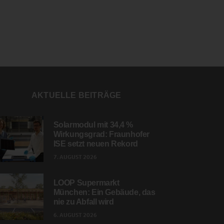
AKTUELLE BEITRÄGE
Solarmodul mit 34,4 %
Wirkungsgrad: Fraunhofer
ISE setzt neuen Rekord
7. AUGUST 2026
LOOP Supermarkt
München: Ein Gebäude, das
nie zu Abfall wird
6. AUGUST 2026