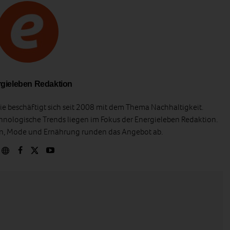
gieleben Redaktion
e beschäftigt sich seit 2008 mit dem Thema Nachhaltigkeit.
hnologische Trends liegen im Fokus der Energieleben Redaktion.
en, Mode und Ernährung runden das Angebot ab.