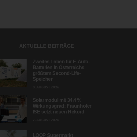
AKTUELLE BEITRÄGE
Zweites Leben für E-Auto-
Batterien in Österreichs
größtem Second-Life-
Speicher
8. AUGUST 2026
Solarmodul mit 34,4 %
Wirkungsgrad: Fraunhofer
ISE setzt neuen Rekord
7. AUGUST 2026
LOOP Supermarkt