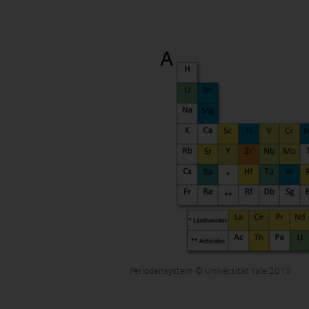
Periodensystem © Universität Yale 2015