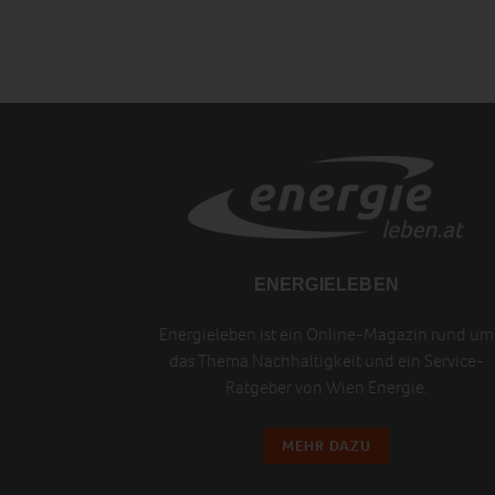
ENERGIELEBEN
Energieleben ist ein Online-Magazin rund um
das Thema Nachhaltigkeit und ein Service-
Ratgeber von Wien Energie.
MEHR DAZU