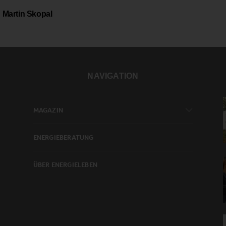
Martin Skopal
NAVIGATION
MAGAZIN
ENERGIEBERATUNG
ÜBER ENERGIELEBEN