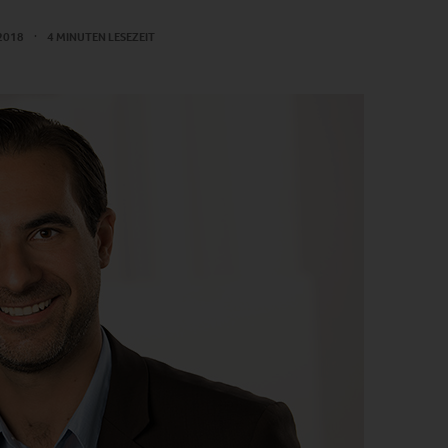
 2018
4 MINUTEN LESEZEIT