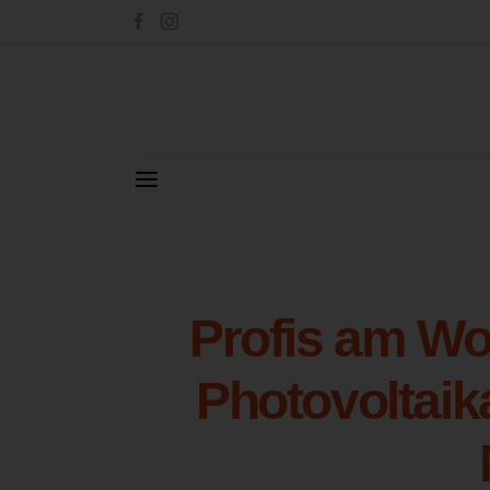
Profis am Wo
Photovoltaik