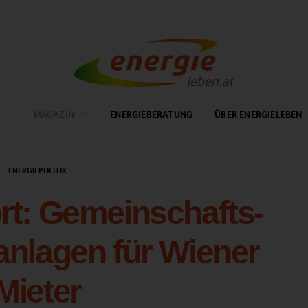
MAGAZIN
ENERGIEBERATUNG
ÜBER ENERGIELEBEN
ENERGIEPOLITIK
rt: Gemeinschafts-
anlagen für Wiener
Mieter