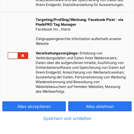
Ihrem Endgerät; Statistikerstellung für Auswertungen.
Targeting/Profiling/Werbung: Facebook Pixel - via
PiwikPRO Tag Manager
Facebook Inc., Irland
Zielgruppengerechte Information außerhalb unserer
Website
Verarbeitungsvorgänge:
Erhebung von
Verbindungsdaten und Daten ihres Webbrowsers;
Daten über die aufgerufenen Inhalte; Ausführung von
Drittanbietersoftware und Speicherung von Daten auf
ihrem Endgerät; Anreicherung von Werbenetzwerken;
Auswertung der Daten; Personalisierung von Werbung;
Wiedererkennung und Bewerbung von
Websitebesuchern auf fremden Websites, Messung
des Werbeerfolgs
Alles akzeptieren
Alles ablehnen
Speichern und schließen
LEBEN