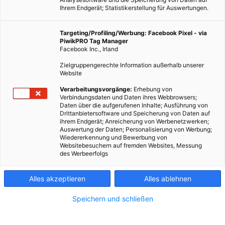
Ihrem Endgerät; Statistikerstellung für Auswertungen.
Targeting/Profiling/Werbung: Facebook Pixel - via
PiwikPRO Tag Manager
Facebook Inc., Irland
Zielgruppengerechte Information außerhalb unserer
Website
Verarbeitungsvorgänge:
Erhebung von
Verbindungsdaten und Daten ihres Webbrowsers;
Daten über die aufgerufenen Inhalte; Ausführung von
Drittanbietersoftware und Speicherung von Daten auf
ihrem Endgerät; Anreicherung von Werbenetzwerken;
Auswertung der Daten; Personalisierung von Werbung;
Wiedererkennung und Bewerbung von
Websitebesuchern auf fremden Websites, Messung
des Werbeerfolgs
Alles akzeptieren
Alles ablehnen
Speichern und schließen
LEBEN