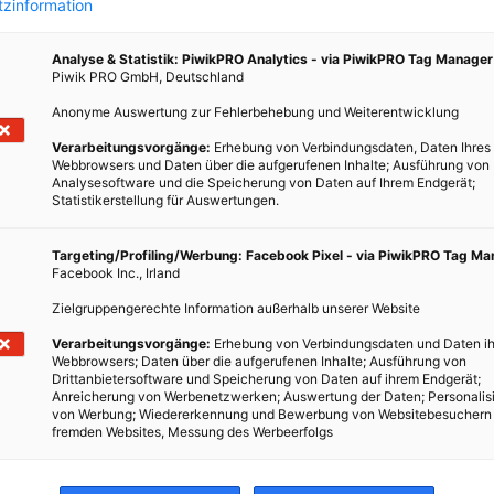
zinformation
Analyse & Statistik: PiwikPRO Analytics - via PiwikPRO Tag Manager
Piwik PRO GmbH, Deutschland
Anonyme Auswertung zur Fehlerbehebung und Weiterentwicklung
Verarbeitungsvorgänge:
Erhebung von Verbindungsdaten, Daten Ihres
Webbrowsers und Daten über die aufgerufenen Inhalte; Ausführung von
Analysesoftware und die Speicherung von Daten auf Ihrem Endgerät;
Statistikerstellung für Auswertungen.
Targeting/Profiling/Werbung: Facebook Pixel - via PiwikPRO Tag M
Facebook Inc., Irland
Zielgruppengerechte Information außerhalb unserer Website
Verarbeitungsvorgänge:
Erhebung von Verbindungsdaten und Daten ih
Webbrowsers; Daten über die aufgerufenen Inhalte; Ausführung von
Drittanbietersoftware und Speicherung von Daten auf ihrem Endgerät;
Anreicherung von Werbenetzwerken; Auswertung der Daten; Personalis
von Werbung; Wiedererkennung und Bewerbung von Websitebesuchern
fremden Websites, Messung des Werbeerfolgs