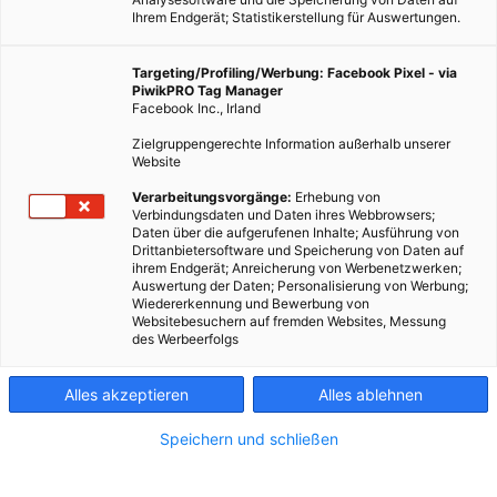
Ihrem Endgerät; Statistikerstellung für Auswertungen.
Targeting/Profiling/Werbung: Facebook Pixel - via
PiwikPRO Tag Manager
Facebook Inc., Irland
Zielgruppengerechte Information außerhalb unserer
Website
Verarbeitungsvorgänge:
Erhebung von
Verbindungsdaten und Daten ihres Webbrowsers;
Daten über die aufgerufenen Inhalte; Ausführung von
Drittanbietersoftware und Speicherung von Daten auf
ihrem Endgerät; Anreicherung von Werbenetzwerken;
Auswertung der Daten; Personalisierung von Werbung;
Wiedererkennung und Bewerbung von
Websitebesuchern auf fremden Websites, Messung
des Werbeerfolgs
Alles akzeptieren
Alles ablehnen
Speichern und schließen
LEBEN