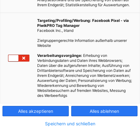
Ihrem Endgerät; Statistikerstellung für Auswertungen.
Targeting/Profiling/Werbung: Facebook Pixel - via
PiwikPRO Tag Manager
Facebook Inc., Irland
Zielgruppengerechte Information außerhalb unserer
Website
Verarbeitungsvorgänge:
Erhebung von
Verbindungsdaten und Daten ihres Webbrowsers;
Daten über die aufgerufenen Inhalte; Ausführung von
Drittanbietersoftware und Speicherung von Daten auf
ihrem Endgerät; Anreicherung von Werbenetzwerken;
Auswertung der Daten; Personalisierung von Werbung;
Wiedererkennung und Bewerbung von
Websitebesuchern auf fremden Websites, Messung
des Werbeerfolgs
Alles akzeptieren
Alles ablehnen
Speichern und schließen
SANIERUNG