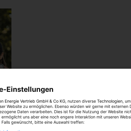
e-Einstellungen
en Energie Vertrieb GmbH & Co KG
, nutzen diverse
Technologien
, um
eser Website zu ermöglichen. Ebenso würden wir gerne mit externen 
zogene Daten verarbeiten. Dies ist für die Nutzung der Website nic
 ermöglicht uns aber eine noch engere Interaktion mit unseren Websi
 Falls gewünscht, bitte eine Auswahl treffen: