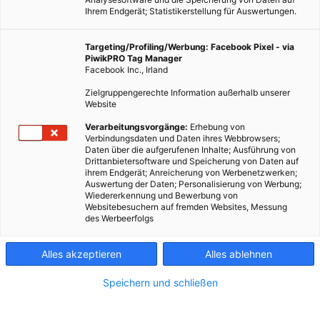
Ihrem Endgerät; Statistikerstellung für Auswertungen.
Targeting/Profiling/Werbung: Facebook Pixel - via
PiwikPRO Tag Manager
Facebook Inc., Irland
Zielgruppengerechte Information außerhalb unserer
Website
Verarbeitungsvorgänge:
Erhebung von
Verbindungsdaten und Daten ihres Webbrowsers;
Daten über die aufgerufenen Inhalte; Ausführung von
Drittanbietersoftware und Speicherung von Daten auf
ihrem Endgerät; Anreicherung von Werbenetzwerken;
Auswertung der Daten; Personalisierung von Werbung;
Wiedererkennung und Bewerbung von
Websitebesuchern auf fremden Websites, Messung
des Werbeerfolgs
Alles akzeptieren
Alles ablehnen
Speichern und schließen
LEBEN