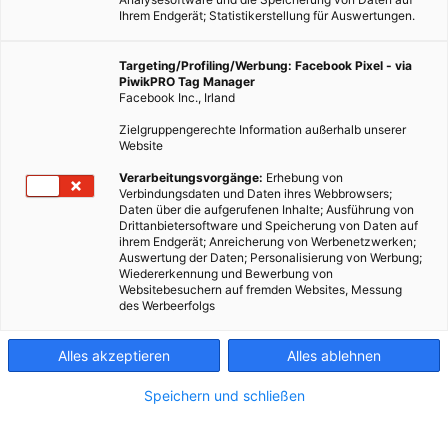
Ihrem Endgerät; Statistikerstellung für Auswertungen.
Targeting/Profiling/Werbung: Facebook Pixel - via
PiwikPRO Tag Manager
Facebook Inc., Irland
Zielgruppengerechte Information außerhalb unserer
Website
Verarbeitungsvorgänge:
Erhebung von
Verbindungsdaten und Daten ihres Webbrowsers;
Daten über die aufgerufenen Inhalte; Ausführung von
Drittanbietersoftware und Speicherung von Daten auf
ihrem Endgerät; Anreicherung von Werbenetzwerken;
Auswertung der Daten; Personalisierung von Werbung;
Wiedererkennung und Bewerbung von
Websitebesuchern auf fremden Websites, Messung
des Werbeerfolgs
Alles akzeptieren
Alles ablehnen
Speichern und schließen
MOBILITÄT