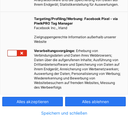
Ihrem Endgerät; Statistikerstellung für Auswertungen.
Targeting/Profiling/Werbung: Facebook Pixel - via
PiwikPRO Tag Manager
Facebook Inc., Irland
Zielgruppengerechte Information außerhalb unserer
Website
Verarbeitungsvorgänge:
Erhebung von
Verbindungsdaten und Daten ihres Webbrowsers;
Daten über die aufgerufenen Inhalte; Ausführung von
Drittanbietersoftware und Speicherung von Daten auf
ihrem Endgerät; Anreicherung von Werbenetzwerken;
Auswertung der Daten; Personalisierung von Werbung;
Wiedererkennung und Bewerbung von
Websitebesuchern auf fremden Websites, Messung
des Werbeerfolgs
Alles akzeptieren
Alles ablehnen
Speichern und schließen
ERNÄHRUNG