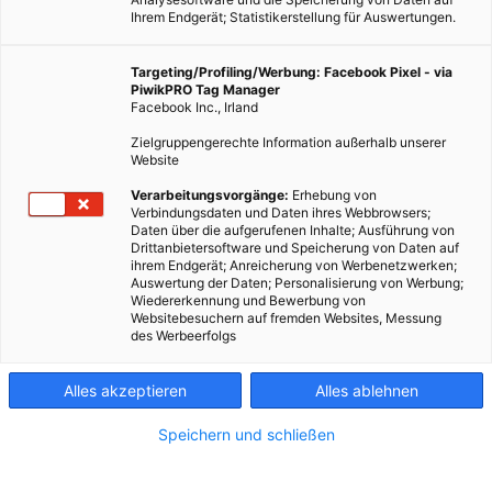
Ihrem Endgerät; Statistikerstellung für Auswertungen.
Targeting/Profiling/Werbung: Facebook Pixel - via
PiwikPRO Tag Manager
Facebook Inc., Irland
Zielgruppengerechte Information außerhalb unserer
Website
Verarbeitungsvorgänge:
Erhebung von
Verbindungsdaten und Daten ihres Webbrowsers;
Daten über die aufgerufenen Inhalte; Ausführung von
Drittanbietersoftware und Speicherung von Daten auf
ihrem Endgerät; Anreicherung von Werbenetzwerken;
Auswertung der Daten; Personalisierung von Werbung;
Wiedererkennung und Bewerbung von
Websitebesuchern auf fremden Websites, Messung
des Werbeerfolgs
Alles akzeptieren
Alles ablehnen
Speichern und schließen