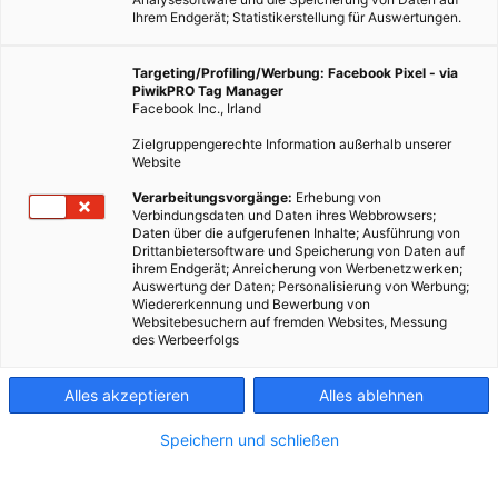
Ihrem Endgerät; Statistikerstellung für Auswertungen.
Targeting/Profiling/Werbung: Facebook Pixel - via
PiwikPRO Tag Manager
Facebook Inc., Irland
Zielgruppengerechte Information außerhalb unserer
Website
Verarbeitungsvorgänge:
Erhebung von
Verbindungsdaten und Daten ihres Webbrowsers;
Daten über die aufgerufenen Inhalte; Ausführung von
Drittanbietersoftware und Speicherung von Daten auf
ihrem Endgerät; Anreicherung von Werbenetzwerken;
Auswertung der Daten; Personalisierung von Werbung;
Wiedererkennung und Bewerbung von
Websitebesuchern auf fremden Websites, Messung
des Werbeerfolgs
Alles akzeptieren
Alles ablehnen
Speichern und schließen
LEBEN