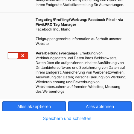
Ihrem Endgerät; Statistikerstellung für Auswertungen.
Targeting/Profiling/Werbung: Facebook Pixel - via
PiwikPRO Tag Manager
Facebook Inc., Irland
Zielgruppengerechte Information außerhalb unserer
Website
Verarbeitungsvorgänge:
Erhebung von
Verbindungsdaten und Daten ihres Webbrowsers;
Daten über die aufgerufenen Inhalte; Ausführung von
Drittanbietersoftware und Speicherung von Daten auf
ihrem Endgerät; Anreicherung von Werbenetzwerken;
Auswertung der Daten; Personalisierung von Werbung;
Wiedererkennung und Bewerbung von
Websitebesuchern auf fremden Websites, Messung
des Werbeerfolgs
Alles akzeptieren
Alles ablehnen
Speichern und schließen