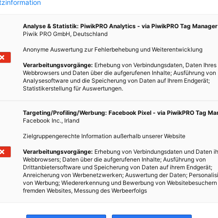
zinformation
Analyse & Statistik: PiwikPRO Analytics - via PiwikPRO Tag Manager
Piwik PRO GmbH, Deutschland
Anonyme Auswertung zur Fehlerbehebung und Weiterentwicklung
Verarbeitungsvorgänge:
Erhebung von Verbindungsdaten, Daten Ihres
Webbrowsers und Daten über die aufgerufenen Inhalte; Ausführung von
Analysesoftware und die Speicherung von Daten auf Ihrem Endgerät;
Statistikerstellung für Auswertungen.
Targeting/Profiling/Werbung: Facebook Pixel - via PiwikPRO Tag M
Facebook Inc., Irland
Zielgruppengerechte Information außerhalb unserer Website
Verarbeitungsvorgänge:
Erhebung von Verbindungsdaten und Daten ih
Webbrowsers; Daten über die aufgerufenen Inhalte; Ausführung von
Drittanbietersoftware und Speicherung von Daten auf ihrem Endgerät;
Anreicherung von Werbenetzwerken; Auswertung der Daten; Personalis
von Werbung; Wiedererkennung und Bewerbung von Websitebesuchern
fremden Websites, Messung des Werbeerfolgs