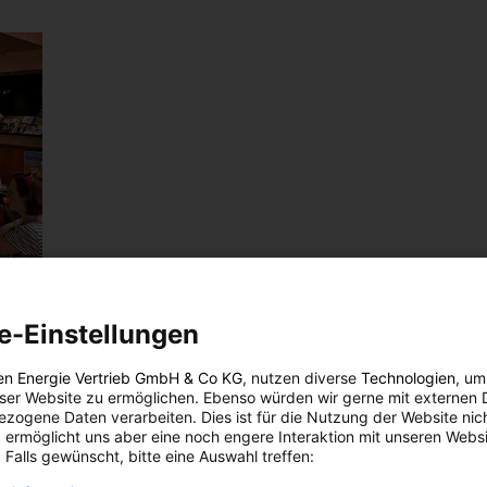
e-Einstellungen
en Energie Vertrieb GmbH & Co KG
, nutzen diverse
Technologien
, um
eser Website zu ermöglichen. Ebenso würden wir gerne mit externen 
N
zogene Daten verarbeiten. Dies ist für die Nutzung der Website nic
 ermöglicht uns aber eine noch engere Interaktion mit unseren Websi
t im
 Falls gewünscht, bitte eine Auswahl treffen: