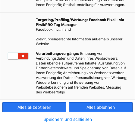
Ihrem Endgerät; Statistikerstellung für Auswertungen.
Targeting/Profiling/Werbung: Facebook Pixel - via
PiwikPRO Tag Manager
Facebook Inc., Irland
Zielgruppengerechte Information außerhalb unserer
Website
Verarbeitungsvorgänge:
Erhebung von
Verbindungsdaten und Daten ihres Webbrowsers;
Daten über die aufgerufenen Inhalte; Ausführung von
Drittanbietersoftware und Speicherung von Daten auf
ihrem Endgerät; Anreicherung von Werbenetzwerken;
Auswertung der Daten; Personalisierung von Werbung;
Wiedererkennung und Bewerbung von
Websitebesuchern auf fremden Websites, Messung
des Werbeerfolgs
Alles akzeptieren
Alles ablehnen
Speichern und schließen
LEBEN