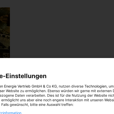
e-Einstellungen
en Energie Vertrieb GmbH & Co KG
, nutzen diverse
Technologien
, um
eser Website zu ermöglichen. Ebenso würden wir gerne mit externen 
zogene Daten verarbeiten. Dies ist für die Nutzung der Website nic
 ermöglicht uns aber eine noch engere Interaktion mit unseren Websi
 Falls gewünscht, bitte eine Auswahl treffen:
zinformation