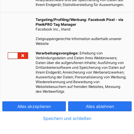
Ihrem Endgerät; Statistikerstellung für Auswertungen.
Targeting/Profiling/Werbung: Facebook Pixel - via
PiwikPRO Tag Manager
Facebook Inc., Irland
Zielgruppengerechte Information außerhalb unserer
Website
Verarbeitungsvorgänge:
Erhebung von
Verbindungsdaten und Daten ihres Webbrowsers;
Daten über die aufgerufenen Inhalte; Ausführung von
Drittanbietersoftware und Speicherung von Daten auf
ihrem Endgerät; Anreicherung von Werbenetzwerken;
Auswertung der Daten; Personalisierung von Werbung;
Wiedererkennung und Bewerbung von
Websitebesuchern auf fremden Websites, Messung
des Werbeerfolgs
Alles akzeptieren
Alles ablehnen
Speichern und schließen
TECH