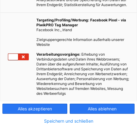
Ihrem Endgerät; Statistikerstellung für Auswertungen.
Targeting/Profiling/Werbung: Facebook Pixel - via
PiwikPRO Tag Manager
Facebook Inc., Irland
Zielgruppengerechte Information außerhalb unserer
Website
Verarbeitungsvorgänge:
Erhebung von
Verbindungsdaten und Daten ihres Webbrowsers;
Daten über die aufgerufenen Inhalte; Ausführung von
Drittanbietersoftware und Speicherung von Daten auf
ihrem Endgerät; Anreicherung von Werbenetzwerken;
Auswertung der Daten; Personalisierung von Werbung;
Wiedererkennung und Bewerbung von
Websitebesuchern auf fremden Websites, Messung
des Werbeerfolgs
Alles akzeptieren
Alles ablehnen
Speichern und schließen
LEBEN