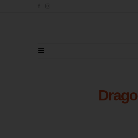
Drago