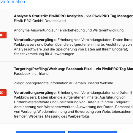
zinformation
Analyse & Statistik: PiwikPRO Analytics - via PiwikPRO Tag Manager
Piwik PRO GmbH, Deutschland
Anonyme Auswertung zur Fehlerbehebung und Weiterentwicklung
Verarbeitungsvorgänge:
Erhebung von Verbindungsdaten, Daten Ihres
Webbrowsers und Daten über die aufgerufenen Inhalte; Ausführung von
Analysesoftware und die Speicherung von Daten auf Ihrem Endgerät;
Statistikerstellung für Auswertungen.
Targeting/Profiling/Werbung: Facebook Pixel - via PiwikPRO Tag M
Facebook Inc., Irland
Zielgruppengerechte Information außerhalb unserer Website
Verarbeitungsvorgänge:
Erhebung von Verbindungsdaten und Daten ih
Webbrowsers; Daten über die aufgerufenen Inhalte; Ausführung von
Drittanbietersoftware und Speicherung von Daten auf ihrem Endgerät;
Anreicherung von Werbenetzwerken; Auswertung der Daten; Personalis
von Werbung; Wiedererkennung und Bewerbung von Websitebesuchern
fremden Websites, Messung des Werbeerfolgs