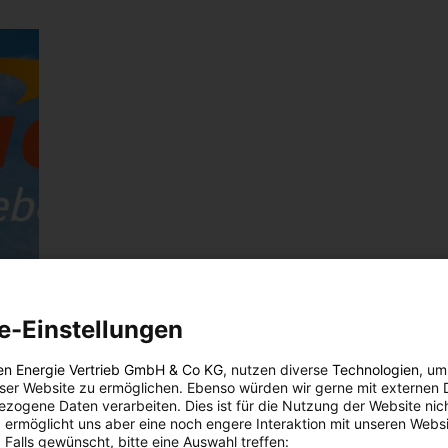
e-Einstellungen
en Energie Vertrieb GmbH & Co KG
, nutzen diverse
Technologien
, um
eser Website zu ermöglichen. Ebenso würden wir gerne mit externen 
zogene Daten verarbeiten. Dies ist für die Nutzung der Website nic
 ermöglicht uns aber eine noch engere Interaktion mit unseren Websi
 Falls gewünscht, bitte eine Auswahl treffen: