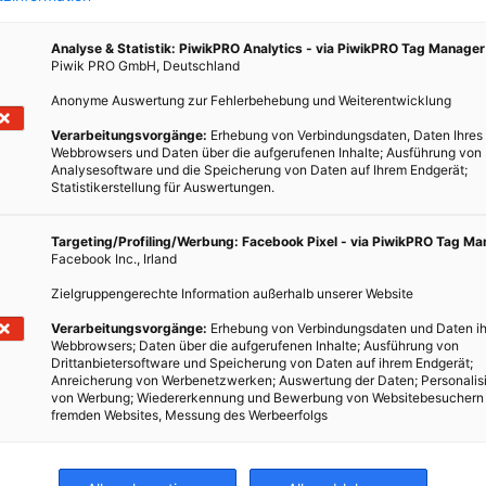
Analyse & Statistik: PiwikPRO Analytics - via PiwikPRO Tag Manager
Piwik PRO GmbH, Deutschland
Anonyme Auswertung zur Fehlerbehebung und Weiterentwicklung
Verarbeitungsvorgänge:
Erhebung von Verbindungsdaten, Daten Ihres
Webbrowsers und Daten über die aufgerufenen Inhalte; Ausführung von
Analysesoftware und die Speicherung von Daten auf Ihrem Endgerät;
Statistikerstellung für Auswertungen.
Targeting/Profiling/Werbung: Facebook Pixel - via PiwikPRO Tag M
Facebook Inc., Irland
Zielgruppengerechte Information außerhalb unserer Website
Verarbeitungsvorgänge:
Erhebung von Verbindungsdaten und Daten ih
Webbrowsers; Daten über die aufgerufenen Inhalte; Ausführung von
Drittanbietersoftware und Speicherung von Daten auf ihrem Endgerät;
Anreicherung von Werbenetzwerken; Auswertung der Daten; Personalis
von Werbung; Wiedererkennung und Bewerbung von Websitebesuchern
fremden Websites, Messung des Werbeerfolgs