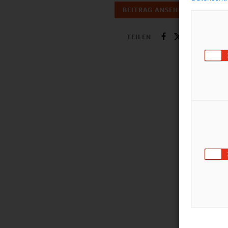
BEITRAG ANSEHEN
TEILEN