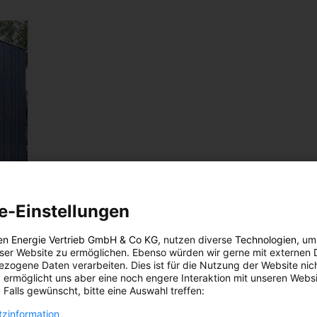
e-Einstellungen
en Energie Vertrieb GmbH & Co KG
, nutzen diverse
Technologien
, um
eser Website zu ermöglichen. Ebenso würden wir gerne mit externen 
zogene Daten verarbeiten. Dies ist für die Nutzung der Website nic
 ermöglicht uns aber eine noch engere Interaktion mit unseren Websi
 Falls gewünscht, bitte eine Auswahl treffen:
zinformation