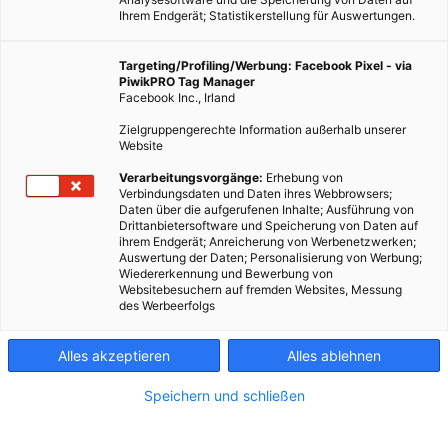
Ihrem Endgerät; Statistikerstellung für Auswertungen.
Targeting/Profiling/Werbung: Facebook Pixel - via
PiwikPRO Tag Manager
Facebook Inc., Irland
Zielgruppengerechte Information außerhalb unserer
Website
Verarbeitungsvorgänge:
Erhebung von
Verbindungsdaten und Daten ihres Webbrowsers;
Daten über die aufgerufenen Inhalte; Ausführung von
Drittanbietersoftware und Speicherung von Daten auf
ihrem Endgerät; Anreicherung von Werbenetzwerken;
Auswertung der Daten; Personalisierung von Werbung;
Wiedererkennung und Bewerbung von
Websitebesuchern auf fremden Websites, Messung
des Werbeerfolgs
Alles akzeptieren
Alles ablehnen
Speichern und schließen
TECH