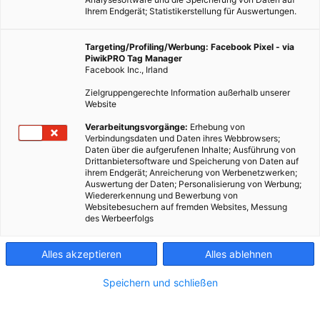
Ihrem Endgerät; Statistikerstellung für Auswertungen.
Targeting/Profiling/Werbung: Facebook Pixel - via
PiwikPRO Tag Manager
Facebook Inc., Irland
Zielgruppengerechte Information außerhalb unserer
Website
Verarbeitungsvorgänge:
Erhebung von
Verbindungsdaten und Daten ihres Webbrowsers;
Daten über die aufgerufenen Inhalte; Ausführung von
Drittanbietersoftware und Speicherung von Daten auf
ihrem Endgerät; Anreicherung von Werbenetzwerken;
Auswertung der Daten; Personalisierung von Werbung;
Wiedererkennung und Bewerbung von
Websitebesuchern auf fremden Websites, Messung
des Werbeerfolgs
Alles akzeptieren
Alles ablehnen
Speichern und schließen
TECH