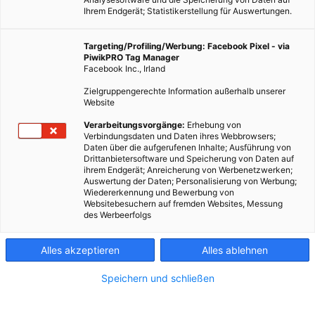
Ihrem Endgerät; Statistikerstellung für Auswertungen.
Targeting/Profiling/Werbung: Facebook Pixel - via
PiwikPRO Tag Manager
Facebook Inc., Irland
Zielgruppengerechte Information außerhalb unserer
Website
Verarbeitungsvorgänge:
Erhebung von
Verbindungsdaten und Daten ihres Webbrowsers;
Daten über die aufgerufenen Inhalte; Ausführung von
Drittanbietersoftware und Speicherung von Daten auf
ihrem Endgerät; Anreicherung von Werbenetzwerken;
Auswertung der Daten; Personalisierung von Werbung;
Wiedererkennung und Bewerbung von
Websitebesuchern auf fremden Websites, Messung
des Werbeerfolgs
Alles akzeptieren
Alles ablehnen
Speichern und schließen
EVENTS