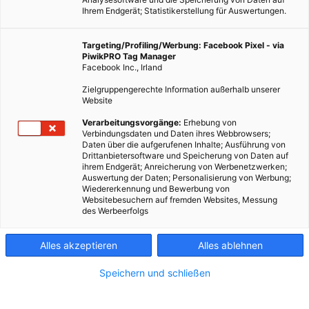
Ihrem Endgerät; Statistikerstellung für Auswertungen.
Targeting/Profiling/Werbung: Facebook Pixel - via
PiwikPRO Tag Manager
Facebook Inc., Irland
Zielgruppengerechte Information außerhalb unserer
Website
Verarbeitungsvorgänge:
Erhebung von
Verbindungsdaten und Daten ihres Webbrowsers;
Daten über die aufgerufenen Inhalte; Ausführung von
Drittanbietersoftware und Speicherung von Daten auf
ihrem Endgerät; Anreicherung von Werbenetzwerken;
Auswertung der Daten; Personalisierung von Werbung;
Wiedererkennung und Bewerbung von
Websitebesuchern auf fremden Websites, Messung
des Werbeerfolgs
Alles akzeptieren
Alles ablehnen
Speichern und schließen
ERNÄHRUNG