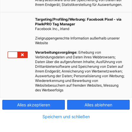
Ihrem Endgerät; Statistikerstellung für Auswertungen.
Targeting/Profiling/Werbung: Facebook Pixel - via
PiwikPRO Tag Manager
Facebook Inc., Irland
Zielgruppengerechte Information außerhalb unserer
Website
Verarbeitungsvorgänge:
Erhebung von
Verbindungsdaten und Daten ihres Webbrowsers;
Daten über die aufgerufenen Inhalte; Ausführung von
Drittanbietersoftware und Speicherung von Daten auf
ihrem Endgerät; Anreicherung von Werbenetzwerken;
Auswertung der Daten; Personalisierung von Werbung;
Wiedererkennung und Bewerbung von
Websitebesuchern auf fremden Websites, Messung
des Werbeerfolgs
Alles akzeptieren
Alles ablehnen
Speichern und schließen