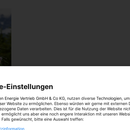
e-Einstellungen
en Energie Vertrieb GmbH & Co KG
, nutzen diverse
Technologien
, um
eser Website zu ermöglichen. Ebenso würden wir gerne mit externen 
zogene Daten verarbeiten. Dies ist für die Nutzung der Website nic
 ermöglicht uns aber eine noch engere Interaktion mit unseren Websi
N
 Falls gewünscht, bitte eine Auswahl treffen:
ne
zinformation