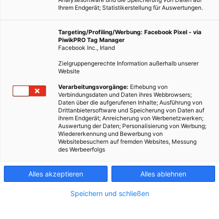
Ihrem Endgerät; Statistikerstellung für Auswertungen.
Targeting/Profiling/Werbung: Facebook Pixel - via
PiwikPRO Tag Manager
Facebook Inc., Irland
Zielgruppengerechte Information außerhalb unserer
Website
Verarbeitungsvorgänge:
Erhebung von
Verbindungsdaten und Daten ihres Webbrowsers;
Daten über die aufgerufenen Inhalte; Ausführung von
Drittanbietersoftware und Speicherung von Daten auf
ihrem Endgerät; Anreicherung von Werbenetzwerken;
Auswertung der Daten; Personalisierung von Werbung;
Wiedererkennung und Bewerbung von
Websitebesuchern auf fremden Websites, Messung
des Werbeerfolgs
Alles akzeptieren
Alles ablehnen
Speichern und schließen
EVENTS