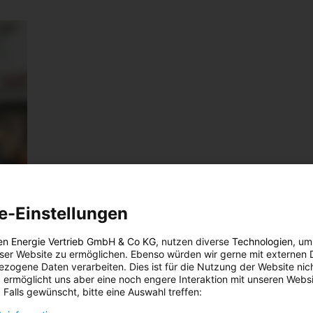
e-Einstellungen
en Energie Vertrieb GmbH & Co KG
, nutzen diverse
Technologien
, um
eser Website zu ermöglichen. Ebenso würden wir gerne mit externen 
zogene Daten verarbeiten. Dies ist für die Nutzung der Website nic
 ermöglicht uns aber eine noch engere Interaktion mit unseren Websi
 Falls gewünscht, bitte eine Auswahl treffen: