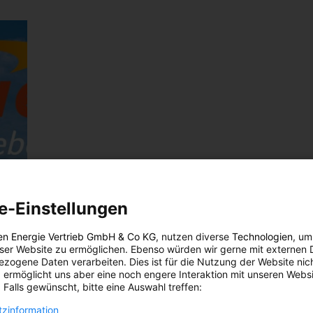
e-Einstellungen
en Energie Vertrieb GmbH & Co KG
, nutzen diverse
Technologien
, um
eser Website zu ermöglichen. Ebenso würden wir gerne mit externen 
zogene Daten verarbeiten. Dies ist für die Nutzung der Website nic
 ermöglicht uns aber eine noch engere Interaktion mit unseren Websi
 Falls gewünscht, bitte eine Auswahl treffen:
zinformation