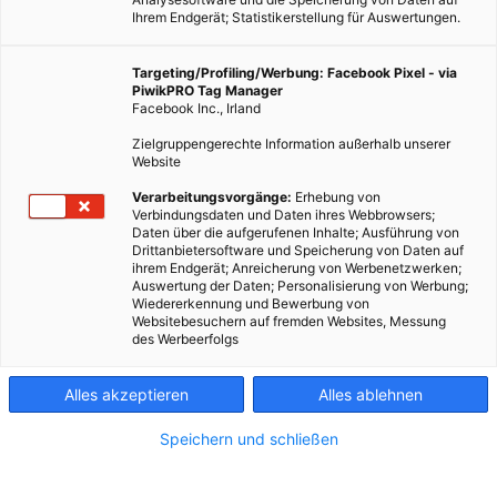
Ihrem Endgerät; Statistikerstellung für Auswertungen.
Targeting/Profiling/Werbung: Facebook Pixel - via
PiwikPRO Tag Manager
Facebook Inc., Irland
Zielgruppengerechte Information außerhalb unserer
Website
Verarbeitungsvorgänge:
Erhebung von
Verbindungsdaten und Daten ihres Webbrowsers;
Daten über die aufgerufenen Inhalte; Ausführung von
Drittanbietersoftware und Speicherung von Daten auf
ihrem Endgerät; Anreicherung von Werbenetzwerken;
Auswertung der Daten; Personalisierung von Werbung;
Wiedererkennung und Bewerbung von
Websitebesuchern auf fremden Websites, Messung
des Werbeerfolgs
Alles akzeptieren
Alles ablehnen
Speichern und schließen
ARCHITEKTUR