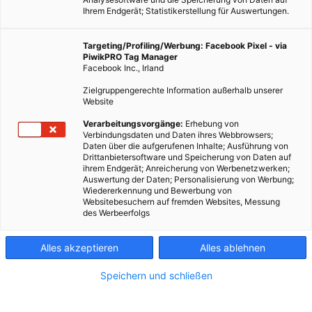
Ihrem Endgerät; Statistikerstellung für Auswertungen.
Targeting/Profiling/Werbung: Facebook Pixel - via
PiwikPRO Tag Manager
Facebook Inc., Irland
Zielgruppengerechte Information außerhalb unserer
Website
Verarbeitungsvorgänge:
Erhebung von
Verbindungsdaten und Daten ihres Webbrowsers;
Daten über die aufgerufenen Inhalte; Ausführung von
Drittanbietersoftware und Speicherung von Daten auf
ihrem Endgerät; Anreicherung von Werbenetzwerken;
Auswertung der Daten; Personalisierung von Werbung;
Wiedererkennung und Bewerbung von
Websitebesuchern auf fremden Websites, Messung
des Werbeerfolgs
Alles akzeptieren
Alles ablehnen
Speichern und schließen
TECH