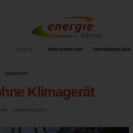
MAGAZIN
ENERGIEBERATUNG
ÜBER ENERGIELEBEN
ARCHITEKTUR
hne Klimagerät
 2026
2 MINUTEN LESEZEIT